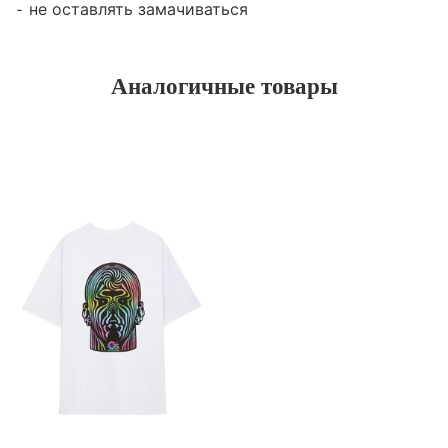
⁃ не оставлять замачиваться
Аналогичные товары