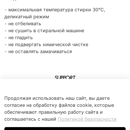
⁃ максимальная температура стирки 30°C,
деликатный режим
⁃ не отбеливать
⁃ не сушить в стиральной машине
⁃ не гладить
⁃ не подвергать химической чистке
⁃ не оставлять замачиваться
Продолжая использовать наш сайт, вы даете
согласие на обработку файлов cookie, которые
обеспечивают правильную работу сайта и
соглашаетесь с нашей
Политикой безопасности