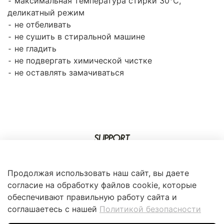
⁃ максимальная температура стирки 30°C,
деликатный режим
⁃ не отбеливать
⁃ не сушить в стиральной машине
⁃ не гладить
⁃ не подвергать химической чистке
⁃ не оставлять замачиваться
Продолжая использовать наш сайт, вы даете
согласие на обработку файлов cookie, которые
обеспечивают правильную работу сайта и
соглашаетесь с нашей
Политикой безопасности