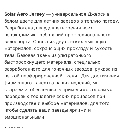
Solar Aero Jersey
— универсальное Джерси в
белом цвете для летних заездов в теплую погоду.
Разработана для удовлетворения всех
необходимых требований профессионального
велоспорта. Сшита из двух легких дышащих
материалов, сохраняющих прохладу и сухость
тела. Базовая ткань из ультратонкого
быстросохнущего материала, специально
разработанного для гоночных заездов, рукава из
легкой перфорированной ткани. Для достижения
фирменного качества наших изделий, мы
стараемся обеспечивать применимость самых
передовых технологических процессов при
производстве и выборе материалов, для того
чтобы сделать ваши заезды яркими и
эмоциональными.