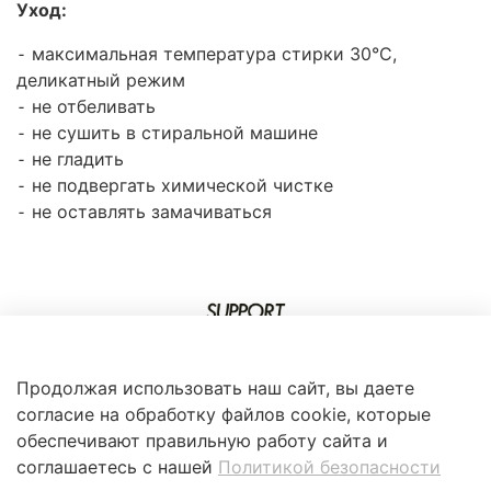
Уход:
⁃ максимальная температура стирки 30°C,
деликатный режим
⁃ не отбеливать
⁃ не сушить в стиральной машине
⁃ не гладить
⁃ не подвергать химической чистке
⁃ не оставлять замачиваться
Продолжая использовать наш сайт, вы даете
согласие на обработку файлов cookie, которые
обеспечивают правильную работу сайта и
соглашаетесь с нашей
Политикой безопасности