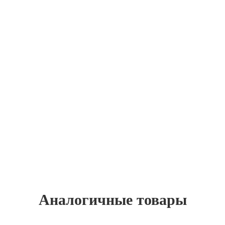
Аналогичные товары